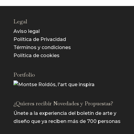
Legal
Aviso legal
Política de Privacidad
Términos y condiciones
Política de cookies
Portfolio
¿Quieres recibir Novedades y Propuestas?
Únete a la experiencia del boletín de arte y
diseño que ya reciben más de 700 personas