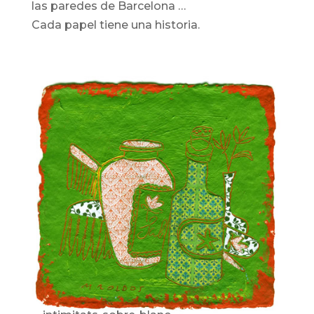
las paredes de Barcelona …
Cada papel tiene una historia.