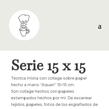
Serie 15 x 15
Técnica mixta con collage sobre papel
hecho a mano “Aquari” 15×15 cm.
Son collage hechos con papeles
estampados hechos por mi. De escanear
tejidos, papeles, fotos de los esgrafiados de