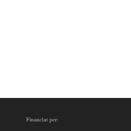
Financiat per: