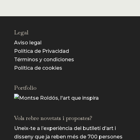
Legal
Aviso legal
Política de Privacidad
Términos y condiciones
Política de cookies
Portfolio
Vols rebre novetats i propostes?
Uneix-te a l’experiència del butlletí d’art i
disseny que ja reben més de 700 persones