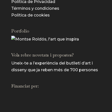
Política de Privacidad
Términos y condiciones
Política de cookies
Portfolio
Vols rebre novetats i propostes?
Uneix-te a l’experiència del butlletí d’art i
disseny que ja reben més de 700 persones
Financiat per: