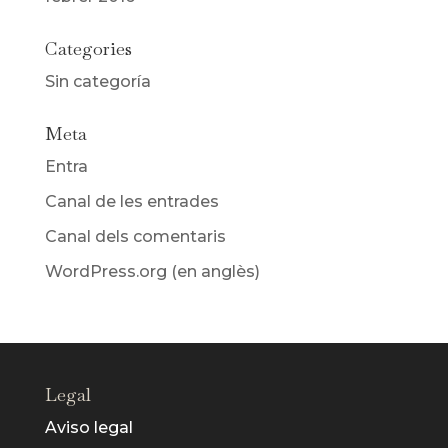
Categories
Sin categoría
Meta
Entra
Canal de les entrades
Canal dels comentaris
WordPress.org (en anglès)
Legal
Aviso legal